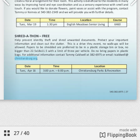
27
/
40