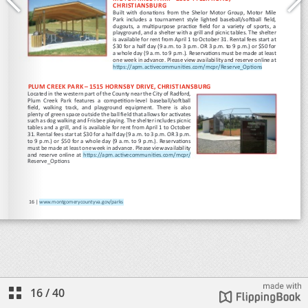
16
/
40